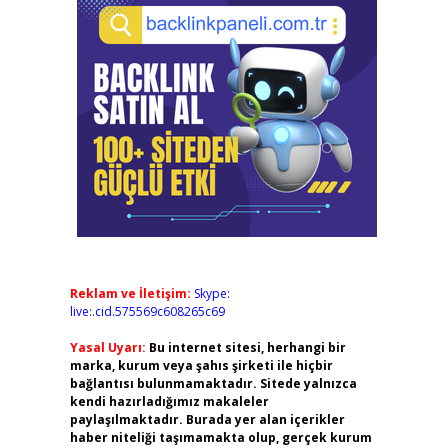
Reklam ve İletişim:
Skype:
live:.cid.575569c608265c69
Yasal Uyarı:
Bu internet sitesi, herhangi bir
marka, kurum veya şahıs şirketi ile hiçbir
bağlantısı bulunmamaktadır. Sitede yalnızca
kendi hazırladığımız makaleler
paylaşılmaktadır. Burada yer alan içerikler
haber niteliği taşımamakta olup, gerçek kurum