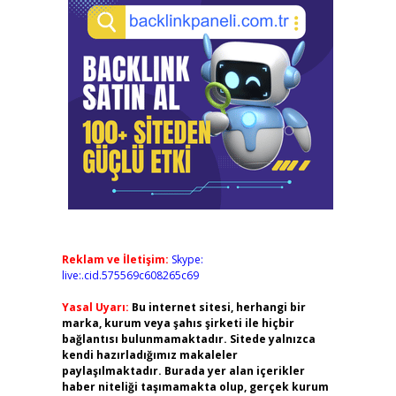
Reklam ve İletişim:
Skype:
live:.cid.575569c608265c69
Yasal Uyarı:
Bu internet sitesi, herhangi bir
marka, kurum veya şahıs şirketi ile hiçbir
bağlantısı bulunmamaktadır. Sitede yalnızca
kendi hazırladığımız makaleler
paylaşılmaktadır. Burada yer alan içerikler
haber niteliği taşımamakta olup, gerçek kurum