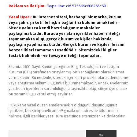
Reklam ve İletişim:
Skype: live:.cid.575569c608265c69
Yasal Uyarı:
Bu internet sitesi, herhangi bir marka, kurum
veya şahıs şirketi ile hiçbir bağlantısı bulunmamaktadır.
Sitede yalnızca kendi hazırladığımız makaleler
paylaşılmaktadır. Burada yer alan içerikler haber niteliği
taşımamakta olup, gerçek kurum ve kişiler hakkında
paylaşım yapılmamaktadır. Gerçek kurum ve kişiler ile isim
benzerlikleri tamamen tesadüfidir. Sitemizdeki bilgiler
taslak halindedir ve tavsiye niteliği taşımazlar.
Sitemiz, 5651 Sayılı Kanun gereğince Bilgi Teknolojileri ve İletişim
Kurumu (BTK) tarafından onaylanmış bir Yer Sağlayıcı olarak hizmet
vermektedir. Bu nedenle, sitedeki içerikleri proaktif olarak denetleme
veya araştırma yükümlülüğümüz bulunmamaktadır. Ancak, üyelerimiz
yazdıkları içeriklerin sorumluluğunu taşımakta olup, siteye üye olarak
bu sorumluluğu kabul etmiş sayılırlar.
Hukuka ve yasal düzenlemelere aykırı olduğunu düşündüğünüz
içerikleri,
backlinkpanelicomtr@gmail.com
adresine bildirmeniz
halinde, ilgili içerikler yasal süre içerisinde sitemizden kaldırılacaktır.
Arama