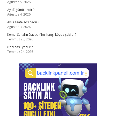
Ağustos 5, 2026
Ay düğümü nedir ?
Ağustos 4, 2026
Akıllı saate sos nedir ?
Ağustos 3, 2026
Kemal Sunal’ın Davacı filmi hangi köyde çekildi ?
Temmuz 25, 2026
6’ncı nasıl yazılır ?
Temmuz 24, 2026