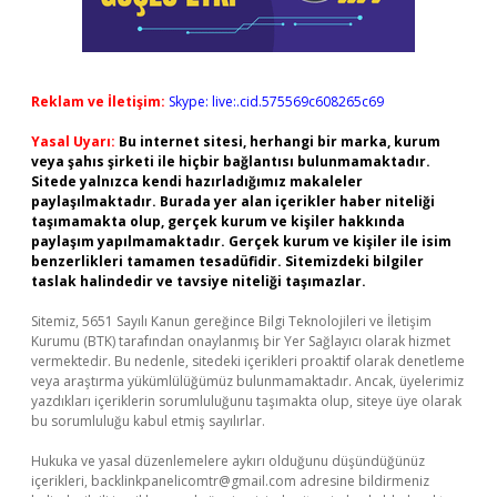
Reklam ve İletişim:
Skype: live:.cid.575569c608265c69
Yasal Uyarı:
Bu internet sitesi, herhangi bir marka, kurum
veya şahıs şirketi ile hiçbir bağlantısı bulunmamaktadır.
Sitede yalnızca kendi hazırladığımız makaleler
paylaşılmaktadır. Burada yer alan içerikler haber niteliği
taşımamakta olup, gerçek kurum ve kişiler hakkında
paylaşım yapılmamaktadır. Gerçek kurum ve kişiler ile isim
benzerlikleri tamamen tesadüfidir. Sitemizdeki bilgiler
taslak halindedir ve tavsiye niteliği taşımazlar.
Sitemiz, 5651 Sayılı Kanun gereğince Bilgi Teknolojileri ve İletişim
Kurumu (BTK) tarafından onaylanmış bir Yer Sağlayıcı olarak hizmet
vermektedir. Bu nedenle, sitedeki içerikleri proaktif olarak denetleme
veya araştırma yükümlülüğümüz bulunmamaktadır. Ancak, üyelerimiz
yazdıkları içeriklerin sorumluluğunu taşımakta olup, siteye üye olarak
bu sorumluluğu kabul etmiş sayılırlar.
Hukuka ve yasal düzenlemelere aykırı olduğunu düşündüğünüz
içerikleri,
backlinkpanelicomtr@gmail.com
adresine bildirmeniz