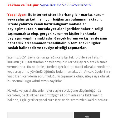
Reklam ve İletişim:
Skype: live:.cid.575569c608265c69
Yasal Uyarı:
Bu internet sitesi, herhangi bir marka, kurum
veya şahıs şirketi ile hiçbir bağlantısı bulunmamaktadır.
Sitede yalnızca kendi hazırladığımız makaleler
paylaşılmaktadır. Burada yer alan içerikler haber niteliği
taşımamakta olup, gerçek kurum ve kişiler hakkında
paylaşım yapılmamaktadır. Gerçek kurum ve kişiler ile isim
benzerlikleri tamamen tesadüfidir. Sitemizdeki bilgiler
taslak halindedir ve tavsiye niteliği taşımazlar.
Sitemiz, 5651 Sayılı Kanun gereğince Bilgi Teknolojileri ve İletişim
Kurumu (BTK) tarafından onaylanmış bir Yer Sağlayıcı olarak hizmet
vermektedir. Bu nedenle, sitedeki içerikleri proaktif olarak denetleme
veya araştırma yükümlülüğümüz bulunmamaktadır. Ancak, üyelerimiz
yazdıkları içeriklerin sorumluluğunu taşımakta olup, siteye üye olarak
bu sorumluluğu kabul etmiş sayılırlar.
Hukuka ve yasal düzenlemelere aykırı olduğunu düşündüğünüz
içerikleri,
backlinkpanelicomtr@gmail.com
adresine bildirmeniz
halinde, ilgili içerikler yasal süre içerisinde sitemizden kaldırılacaktır.
Arama