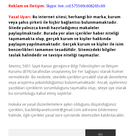
Reklam ve İletişim:
Skype: live:.cid.575569c608265c69
Yasal Uyarı:
Bu internet sitesi, herhangi bir marka, kurum
veya şahıs şirketi ile hiçbir bağlantısı bulunmamaktadır.
Sitede yalnızca kendi hazırladığımız makaleler
paylaşılmaktadır. Burada yer alan içerikler haber niteliği
taşımamakta olup, gerçek kurum ve kişiler hakkında
paylaşım yapılmamaktadır. Gerçek kurum ve kişiler ile isim
benzerlikleri tamamen tesadüfidir. Sitemizdeki bilgiler
taslak halindedir ve tavsiye niteliği taşımazlar.
Sitemiz, 5651 Sayılı Kanun gereğince Bilgi Teknolojileri ve İletişim
Kurumu (BTK) tarafından onaylanmış bir Yer Sağlayıcı olarak hizmet
vermektedir. Bu nedenle, sitedeki içerikleri proaktif olarak denetleme
veya araştırma yükümlülüğümüz bulunmamaktadır. Ancak, üyelerimiz
yazdıkları içeriklerin sorumluluğunu taşımakta olup, siteye üye olarak
bu sorumluluğu kabul etmiş sayılırlar.
Hukuka ve yasal düzenlemelere aykırı olduğunu düşündüğünüz
içerikleri,
backlinkpanelicomtr@gmail.com
adresine bildirmeniz
halinde, ilgili içerikler yasal süre içerisinde sitemizden kaldırılacaktır.
Arama