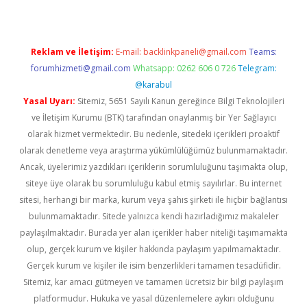
Reklam ve İletişim:
E-mail:
backlinkpaneli@gmail.com
Teams:
forumhizmeti@gmail.com
Whatsapp: 0262 606 0 726
Telegram:
@karabul
Yasal Uyarı:
Sitemiz, 5651 Sayılı Kanun gereğince Bilgi Teknolojileri
ve İletişim Kurumu (BTK) tarafından onaylanmış bir Yer Sağlayıcı
olarak hizmet vermektedir. Bu nedenle, sitedeki içerikleri proaktif
olarak denetleme veya araştırma yükümlülüğümüz bulunmamaktadır.
Ancak, üyelerimiz yazdıkları içeriklerin sorumluluğunu taşımakta olup,
siteye üye olarak bu sorumluluğu kabul etmiş sayılırlar. Bu internet
sitesi, herhangi bir marka, kurum veya şahıs şirketi ile hiçbir bağlantısı
bulunmamaktadır. Sitede yalnızca kendi hazırladığımız makaleler
paylaşılmaktadır. Burada yer alan içerikler haber niteliği taşımamakta
olup, gerçek kurum ve kişiler hakkında paylaşım yapılmamaktadır.
Gerçek kurum ve kişiler ile isim benzerlikleri tamamen tesadüfidir.
Sitemiz, kar amacı gütmeyen ve tamamen ücretsiz bir bilgi paylaşım
platformudur. Hukuka ve yasal düzenlemelere aykırı olduğunu