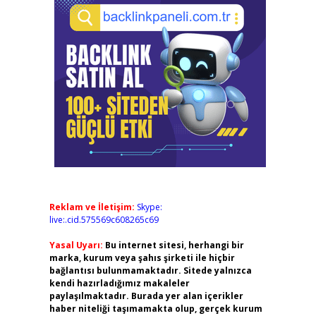
Reklam ve İletişim:
Skype:
live:.cid.575569c608265c69
Yasal Uyarı:
Bu internet sitesi, herhangi bir
marka, kurum veya şahıs şirketi ile hiçbir
bağlantısı bulunmamaktadır. Sitede yalnızca
kendi hazırladığımız makaleler
paylaşılmaktadır. Burada yer alan içerikler
haber niteliği taşımamakta olup, gerçek kurum