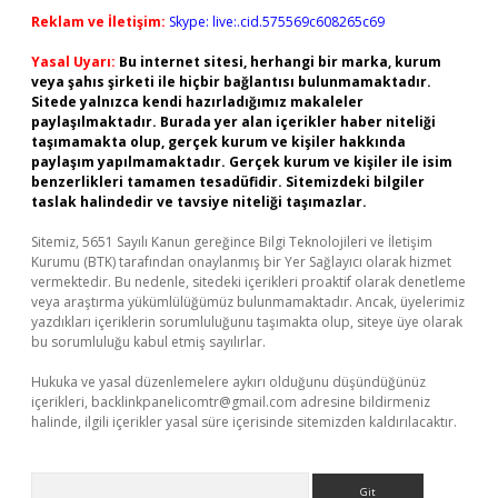
Reklam ve İletişim:
Skype: live:.cid.575569c608265c69
Yasal Uyarı:
Bu internet sitesi, herhangi bir marka, kurum
veya şahıs şirketi ile hiçbir bağlantısı bulunmamaktadır.
Sitede yalnızca kendi hazırladığımız makaleler
paylaşılmaktadır. Burada yer alan içerikler haber niteliği
taşımamakta olup, gerçek kurum ve kişiler hakkında
paylaşım yapılmamaktadır. Gerçek kurum ve kişiler ile isim
benzerlikleri tamamen tesadüfidir. Sitemizdeki bilgiler
taslak halindedir ve tavsiye niteliği taşımazlar.
Sitemiz, 5651 Sayılı Kanun gereğince Bilgi Teknolojileri ve İletişim
Kurumu (BTK) tarafından onaylanmış bir Yer Sağlayıcı olarak hizmet
vermektedir. Bu nedenle, sitedeki içerikleri proaktif olarak denetleme
veya araştırma yükümlülüğümüz bulunmamaktadır. Ancak, üyelerimiz
yazdıkları içeriklerin sorumluluğunu taşımakta olup, siteye üye olarak
bu sorumluluğu kabul etmiş sayılırlar.
Hukuka ve yasal düzenlemelere aykırı olduğunu düşündüğünüz
içerikleri,
backlinkpanelicomtr@gmail.com
adresine bildirmeniz
halinde, ilgili içerikler yasal süre içerisinde sitemizden kaldırılacaktır.
Arama