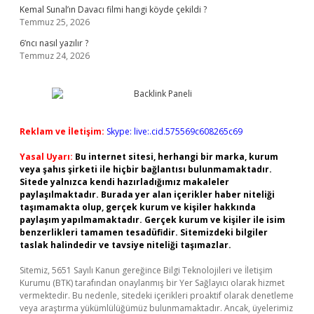
Kemal Sunal’ın Davacı filmi hangi köyde çekildi ?
Temmuz 25, 2026
6’ncı nasıl yazılır ?
Temmuz 24, 2026
Reklam ve İletişim:
Skype: live:.cid.575569c608265c69
Yasal Uyarı:
Bu internet sitesi, herhangi bir marka, kurum
veya şahıs şirketi ile hiçbir bağlantısı bulunmamaktadır.
Sitede yalnızca kendi hazırladığımız makaleler
paylaşılmaktadır. Burada yer alan içerikler haber niteliği
taşımamakta olup, gerçek kurum ve kişiler hakkında
paylaşım yapılmamaktadır. Gerçek kurum ve kişiler ile isim
benzerlikleri tamamen tesadüfidir. Sitemizdeki bilgiler
taslak halindedir ve tavsiye niteliği taşımazlar.
Sitemiz, 5651 Sayılı Kanun gereğince Bilgi Teknolojileri ve İletişim
Kurumu (BTK) tarafından onaylanmış bir Yer Sağlayıcı olarak hizmet
vermektedir. Bu nedenle, sitedeki içerikleri proaktif olarak denetleme
veya araştırma yükümlülüğümüz bulunmamaktadır. Ancak, üyelerimiz