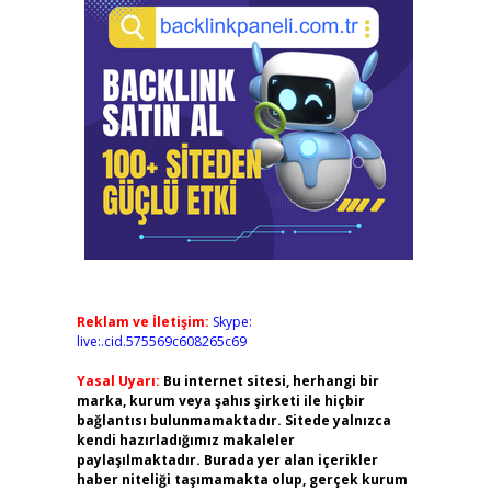
Reklam ve İletişim:
Skype:
live:.cid.575569c608265c69
Yasal Uyarı:
Bu internet sitesi, herhangi bir
marka, kurum veya şahıs şirketi ile hiçbir
bağlantısı bulunmamaktadır. Sitede yalnızca
kendi hazırladığımız makaleler
paylaşılmaktadır. Burada yer alan içerikler
haber niteliği taşımamakta olup, gerçek kurum