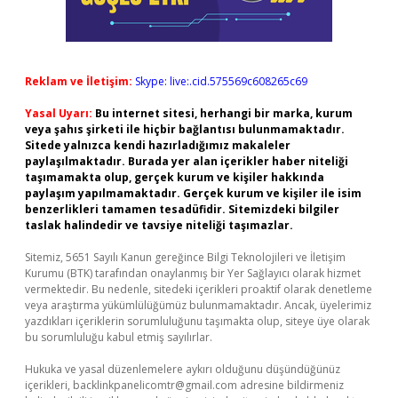
Reklam ve İletişim:
Skype: live:.cid.575569c608265c69
Yasal Uyarı:
Bu internet sitesi, herhangi bir marka, kurum
veya şahıs şirketi ile hiçbir bağlantısı bulunmamaktadır.
Sitede yalnızca kendi hazırladığımız makaleler
paylaşılmaktadır. Burada yer alan içerikler haber niteliği
taşımamakta olup, gerçek kurum ve kişiler hakkında
paylaşım yapılmamaktadır. Gerçek kurum ve kişiler ile isim
benzerlikleri tamamen tesadüfidir. Sitemizdeki bilgiler
taslak halindedir ve tavsiye niteliği taşımazlar.
Sitemiz, 5651 Sayılı Kanun gereğince Bilgi Teknolojileri ve İletişim
Kurumu (BTK) tarafından onaylanmış bir Yer Sağlayıcı olarak hizmet
vermektedir. Bu nedenle, sitedeki içerikleri proaktif olarak denetleme
veya araştırma yükümlülüğümüz bulunmamaktadır. Ancak, üyelerimiz
yazdıkları içeriklerin sorumluluğunu taşımakta olup, siteye üye olarak
bu sorumluluğu kabul etmiş sayılırlar.
Hukuka ve yasal düzenlemelere aykırı olduğunu düşündüğünüz
içerikleri,
backlinkpanelicomtr@gmail.com
adresine bildirmeniz