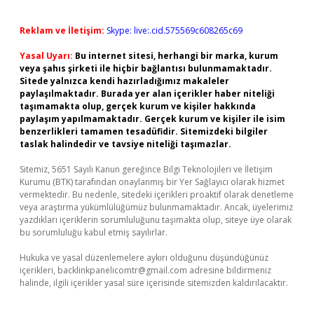
Reklam ve İletişim:
Skype: live:.cid.575569c608265c69
Yasal Uyarı:
Bu internet sitesi, herhangi bir marka, kurum
veya şahıs şirketi ile hiçbir bağlantısı bulunmamaktadır.
Sitede yalnızca kendi hazırladığımız makaleler
paylaşılmaktadır. Burada yer alan içerikler haber niteliği
taşımamakta olup, gerçek kurum ve kişiler hakkında
paylaşım yapılmamaktadır. Gerçek kurum ve kişiler ile isim
benzerlikleri tamamen tesadüfidir. Sitemizdeki bilgiler
taslak halindedir ve tavsiye niteliği taşımazlar.
Sitemiz, 5651 Sayılı Kanun gereğince Bilgi Teknolojileri ve İletişim
Kurumu (BTK) tarafından onaylanmış bir Yer Sağlayıcı olarak hizmet
vermektedir. Bu nedenle, sitedeki içerikleri proaktif olarak denetleme
veya araştırma yükümlülüğümüz bulunmamaktadır. Ancak, üyelerimiz
yazdıkları içeriklerin sorumluluğunu taşımakta olup, siteye üye olarak
bu sorumluluğu kabul etmiş sayılırlar.
Hukuka ve yasal düzenlemelere aykırı olduğunu düşündüğünüz
içerikleri,
backlinkpanelicomtr@gmail.com
adresine bildirmeniz
halinde, ilgili içerikler yasal süre içerisinde sitemizden kaldırılacaktır.