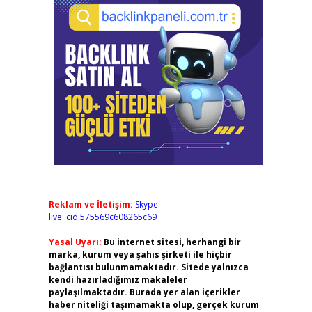
Reklam ve İletişim:
Skype:
live:.cid.575569c608265c69
Yasal Uyarı:
Bu internet sitesi, herhangi bir
marka, kurum veya şahıs şirketi ile hiçbir
bağlantısı bulunmamaktadır. Sitede yalnızca
kendi hazırladığımız makaleler
paylaşılmaktadır. Burada yer alan içerikler
haber niteliği taşımamakta olup, gerçek kurum