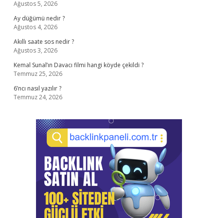
Ağustos 5, 2026
Ay düğümü nedir ?
Ağustos 4, 2026
Akıllı saate sos nedir ?
Ağustos 3, 2026
Kemal Sunal’ın Davacı filmi hangi köyde çekildi ?
Temmuz 25, 2026
6’ncı nasıl yazılır ?
Temmuz 24, 2026