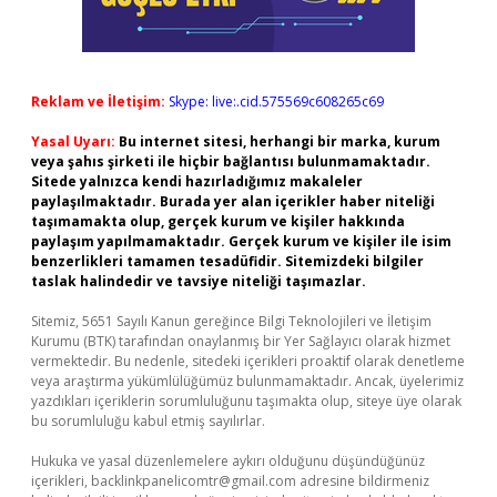
Reklam ve İletişim:
Skype: live:.cid.575569c608265c69
Yasal Uyarı:
Bu internet sitesi, herhangi bir marka, kurum
veya şahıs şirketi ile hiçbir bağlantısı bulunmamaktadır.
Sitede yalnızca kendi hazırladığımız makaleler
paylaşılmaktadır. Burada yer alan içerikler haber niteliği
taşımamakta olup, gerçek kurum ve kişiler hakkında
paylaşım yapılmamaktadır. Gerçek kurum ve kişiler ile isim
benzerlikleri tamamen tesadüfidir. Sitemizdeki bilgiler
taslak halindedir ve tavsiye niteliği taşımazlar.
Sitemiz, 5651 Sayılı Kanun gereğince Bilgi Teknolojileri ve İletişim
Kurumu (BTK) tarafından onaylanmış bir Yer Sağlayıcı olarak hizmet
vermektedir. Bu nedenle, sitedeki içerikleri proaktif olarak denetleme
veya araştırma yükümlülüğümüz bulunmamaktadır. Ancak, üyelerimiz
yazdıkları içeriklerin sorumluluğunu taşımakta olup, siteye üye olarak
bu sorumluluğu kabul etmiş sayılırlar.
Hukuka ve yasal düzenlemelere aykırı olduğunu düşündüğünüz
içerikleri,
backlinkpanelicomtr@gmail.com
adresine bildirmeniz