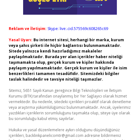
Reklam ve İletişim:
Skype: live:.cid.575569c608265c69
Yasal Uyarı:
Bu internet sitesi, herhangi bir marka, kurum
veya şahıs şirketi ile hiçbir bağlantısı bulunmamaktadır.
Sitede yalnızca kendi hazırladığımız makaleler
paylaşılmaktadır. Burada yer alan içerikler haber niteliği
taşımamakta olup, gerçek kurum ve kişiler hakkında
paylaşım yapılmamaktadır. Gerçek kurum ve kişiler ile isim
benzerlikleri tamamen tesadüfidir. Sitemizdeki bilgiler
taslak halindedir ve tavsiye niteliği taşımazlar.
Sitemiz, 5651 Sayılı Kanun gereğince Bilgi Teknolojileri ve İletişim
Kurumu (BTK) tarafından onaylanmış bir Yer Sağlayıcı olarak hizmet
vermektedir. Bu nedenle, sitedeki içerikleri proaktif olarak denetleme
veya araştırma yükümlülüğümüz bulunmamaktadır. Ancak, üyelerimiz
yazdıkları içeriklerin sorumluluğunu taşımakta olup, siteye üye olarak
bu sorumluluğu kabul etmiş sayılırlar.
Hukuka ve yasal düzenlemelere aykırı olduğunu düşündüğünüz
içerikleri,
backlinkpanelicomtr@gmail.com
adresine bildirmeniz