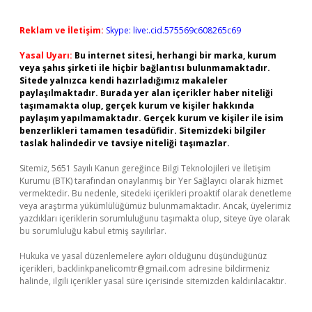
Reklam ve İletişim:
Skype: live:.cid.575569c608265c69
Yasal Uyarı:
Bu internet sitesi, herhangi bir marka, kurum
veya şahıs şirketi ile hiçbir bağlantısı bulunmamaktadır.
Sitede yalnızca kendi hazırladığımız makaleler
paylaşılmaktadır. Burada yer alan içerikler haber niteliği
taşımamakta olup, gerçek kurum ve kişiler hakkında
paylaşım yapılmamaktadır. Gerçek kurum ve kişiler ile isim
benzerlikleri tamamen tesadüfidir. Sitemizdeki bilgiler
taslak halindedir ve tavsiye niteliği taşımazlar.
Sitemiz, 5651 Sayılı Kanun gereğince Bilgi Teknolojileri ve İletişim
Kurumu (BTK) tarafından onaylanmış bir Yer Sağlayıcı olarak hizmet
vermektedir. Bu nedenle, sitedeki içerikleri proaktif olarak denetleme
veya araştırma yükümlülüğümüz bulunmamaktadır. Ancak, üyelerimiz
yazdıkları içeriklerin sorumluluğunu taşımakta olup, siteye üye olarak
bu sorumluluğu kabul etmiş sayılırlar.
Hukuka ve yasal düzenlemelere aykırı olduğunu düşündüğünüz
içerikleri,
backlinkpanelicomtr@gmail.com
adresine bildirmeniz
halinde, ilgili içerikler yasal süre içerisinde sitemizden kaldırılacaktır.