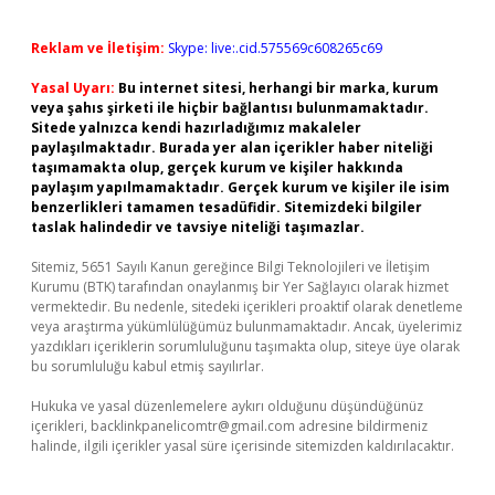
Reklam ve İletişim:
Skype: live:.cid.575569c608265c69
Yasal Uyarı:
Bu internet sitesi, herhangi bir marka, kurum
veya şahıs şirketi ile hiçbir bağlantısı bulunmamaktadır.
Sitede yalnızca kendi hazırladığımız makaleler
paylaşılmaktadır. Burada yer alan içerikler haber niteliği
taşımamakta olup, gerçek kurum ve kişiler hakkında
paylaşım yapılmamaktadır. Gerçek kurum ve kişiler ile isim
benzerlikleri tamamen tesadüfidir. Sitemizdeki bilgiler
taslak halindedir ve tavsiye niteliği taşımazlar.
Sitemiz, 5651 Sayılı Kanun gereğince Bilgi Teknolojileri ve İletişim
Kurumu (BTK) tarafından onaylanmış bir Yer Sağlayıcı olarak hizmet
vermektedir. Bu nedenle, sitedeki içerikleri proaktif olarak denetleme
veya araştırma yükümlülüğümüz bulunmamaktadır. Ancak, üyelerimiz
yazdıkları içeriklerin sorumluluğunu taşımakta olup, siteye üye olarak
bu sorumluluğu kabul etmiş sayılırlar.
Hukuka ve yasal düzenlemelere aykırı olduğunu düşündüğünüz
içerikleri,
backlinkpanelicomtr@gmail.com
adresine bildirmeniz
halinde, ilgili içerikler yasal süre içerisinde sitemizden kaldırılacaktır.