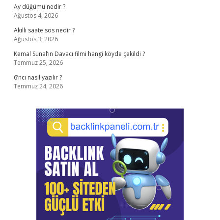
Ay düğümü nedir ?
Ağustos 4, 2026
Akıllı saate sos nedir ?
Ağustos 3, 2026
Kemal Sunal’ın Davacı filmi hangi köyde çekildi ?
Temmuz 25, 2026
6’ncı nasıl yazılır ?
Temmuz 24, 2026