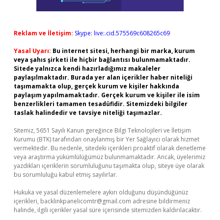
Reklam ve İletişim:
Skype: live:.cid.575569c608265c69
Yasal Uyarı:
Bu internet sitesi, herhangi bir marka, kurum
veya şahıs şirketi ile hiçbir bağlantısı bulunmamaktadır.
Sitede yalnızca kendi hazırladığımız makaleler
paylaşılmaktadır. Burada yer alan içerikler haber niteliği
taşımamakta olup, gerçek kurum ve kişiler hakkında
paylaşım yapılmamaktadır. Gerçek kurum ve kişiler ile isim
benzerlikleri tamamen tesadüfidir. Sitemizdeki bilgiler
taslak halindedir ve tavsiye niteliği taşımazlar.
Sitemiz, 5651 Sayılı Kanun gereğince Bilgi Teknolojileri ve İletişim
Kurumu (BTK) tarafından onaylanmış bir Yer Sağlayıcı olarak hizmet
vermektedir. Bu nedenle, sitedeki içerikleri proaktif olarak denetleme
veya araştırma yükümlülüğümüz bulunmamaktadır. Ancak, üyelerimiz
yazdıkları içeriklerin sorumluluğunu taşımakta olup, siteye üye olarak
bu sorumluluğu kabul etmiş sayılırlar.
Hukuka ve yasal düzenlemelere aykırı olduğunu düşündüğünüz
içerikleri,
backlinkpanelicomtr@gmail.com
adresine bildirmeniz
halinde, ilgili içerikler yasal süre içerisinde sitemizden kaldırılacaktır.