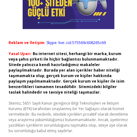
Reklam ve İletişim:
Skype: live:.cid.575569c608265c69
Yasal Uyarı:
Bu internet sitesi, herhangi bir marka, kurum
veya şahıs şirketi ile hiçbir bağlantısı bulunmamaktadır.
Sitede yalnızca kendi hazırladığımız makaleler
paylaşılmaktadır. Burada yer alan içerikler haber niteliği
taşımamakta olup, gerçek kurum ve kişiler hakkında
paylaşım yapılmamaktadır. Gerçek kurum ve kişiler ile isim
benzerlikleri tamamen tesadüfidir. Sitemizdeki bilgiler
taslak halindedir ve tavsiye niteliği taşımazlar.
Sitemiz, 5651 Sayılı Kanun gereğince Bilgi Teknolojileri ve İletişim
Kurumu (BTK) tarafından onaylanmış bir Yer Sağlayıcı olarak hizmet
vermektedir. Bu nedenle, sitedeki içerikleri proaktif olarak denetleme
veya araştırma yükümlülüğümüz bulunmamaktadır. Ancak, üyelerimiz
yazdıkları içeriklerin sorumluluğunu taşımakta olup, siteye üye olarak
bu sorumluluğu kabul etmiş sayılırlar.