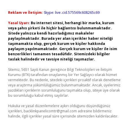
Reklam ve İletişim:
Skype: live:.cid.575569c608265c69
Yasal Uyarı:
Bu internet sitesi, herhangi bir marka, kurum
veya şahıs şirketi ile hiçbir bağlantısı bulunmamaktadır.
Sitede yalnızca kendi hazırladığımız makaleler
paylaşılmaktadır. Burada yer alan içerikler haber niteliği
taşımamakta olup, gerçek kurum ve kişiler hakkında
paylaşım yapılmamaktadır. Gerçek kurum ve kişiler ile isim
benzerlikleri tamamen tesadüfidir. Sitemizdeki bilgiler
taslak halindedir ve tavsiye niteliği taşımazlar.
Sitemiz, 5651 Sayılı Kanun gereğince Bilgi Teknolojileri ve İletişim
Kurumu (BTK) tarafından onaylanmış bir Yer Sağlayıcı olarak hizmet
vermektedir. Bu nedenle, sitedeki içerikleri proaktif olarak denetleme
veya araştırma yükümlülüğümüz bulunmamaktadır. Ancak, üyelerimiz
yazdıkları içeriklerin sorumluluğunu taşımakta olup, siteye üye olarak
bu sorumluluğu kabul etmiş sayılırlar.
Hukuka ve yasal düzenlemelere aykırı olduğunu düşündüğünüz
içerikleri,
backlinkpanelicomtr@gmail.com
adresine bildirmeniz
halinde, ilgili içerikler yasal süre içerisinde sitemizden kaldırılacaktır.