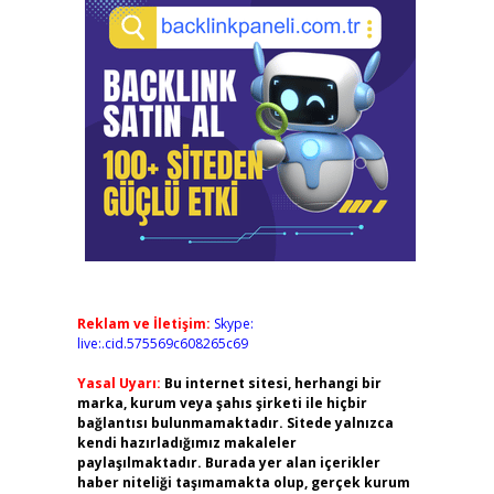
Reklam ve İletişim:
Skype:
live:.cid.575569c608265c69
Yasal Uyarı:
Bu internet sitesi, herhangi bir
marka, kurum veya şahıs şirketi ile hiçbir
bağlantısı bulunmamaktadır. Sitede yalnızca
kendi hazırladığımız makaleler
paylaşılmaktadır. Burada yer alan içerikler
haber niteliği taşımamakta olup, gerçek kurum