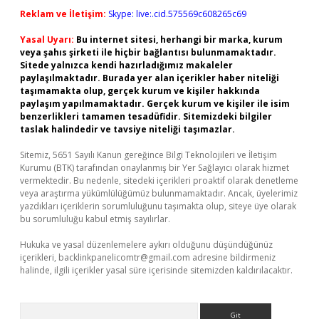
Reklam ve İletişim:
Skype: live:.cid.575569c608265c69
Yasal Uyarı:
Bu internet sitesi, herhangi bir marka, kurum
veya şahıs şirketi ile hiçbir bağlantısı bulunmamaktadır.
Sitede yalnızca kendi hazırladığımız makaleler
paylaşılmaktadır. Burada yer alan içerikler haber niteliği
taşımamakta olup, gerçek kurum ve kişiler hakkında
paylaşım yapılmamaktadır. Gerçek kurum ve kişiler ile isim
benzerlikleri tamamen tesadüfidir. Sitemizdeki bilgiler
taslak halindedir ve tavsiye niteliği taşımazlar.
Sitemiz, 5651 Sayılı Kanun gereğince Bilgi Teknolojileri ve İletişim
Kurumu (BTK) tarafından onaylanmış bir Yer Sağlayıcı olarak hizmet
vermektedir. Bu nedenle, sitedeki içerikleri proaktif olarak denetleme
veya araştırma yükümlülüğümüz bulunmamaktadır. Ancak, üyelerimiz
yazdıkları içeriklerin sorumluluğunu taşımakta olup, siteye üye olarak
bu sorumluluğu kabul etmiş sayılırlar.
Hukuka ve yasal düzenlemelere aykırı olduğunu düşündüğünüz
içerikleri,
backlinkpanelicomtr@gmail.com
adresine bildirmeniz
halinde, ilgili içerikler yasal süre içerisinde sitemizden kaldırılacaktır.
Arama