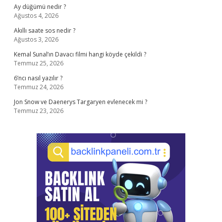
Ay düğümü nedir ?
Ağustos 4, 2026
Akıllı saate sos nedir ?
Ağustos 3, 2026
Kemal Sunal’ın Davacı filmi hangi köyde çekildi ?
Temmuz 25, 2026
6’ncı nasıl yazılır ?
Temmuz 24, 2026
Jon Snow ve Daenerys Targaryen evlenecek mi ?
Temmuz 23, 2026