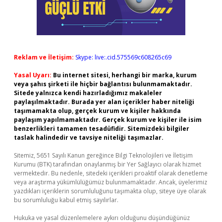
Reklam ve İletişim:
Skype: live:.cid.575569c608265c69
Yasal Uyarı:
Bu internet sitesi, herhangi bir marka, kurum
veya şahıs şirketi ile hiçbir bağlantısı bulunmamaktadır.
Sitede yalnızca kendi hazırladığımız makaleler
paylaşılmaktadır. Burada yer alan içerikler haber niteliği
taşımamakta olup, gerçek kurum ve kişiler hakkında
paylaşım yapılmamaktadır. Gerçek kurum ve kişiler ile isim
benzerlikleri tamamen tesadüfidir. Sitemizdeki bilgiler
taslak halindedir ve tavsiye niteliği taşımazlar.
Sitemiz, 5651 Sayılı Kanun gereğince Bilgi Teknolojileri ve İletişim
Kurumu (BTK) tarafından onaylanmış bir Yer Sağlayıcı olarak hizmet
vermektedir. Bu nedenle, sitedeki içerikleri proaktif olarak denetleme
veya araştırma yükümlülüğümüz bulunmamaktadır. Ancak, üyelerimiz
yazdıkları içeriklerin sorumluluğunu taşımakta olup, siteye üye olarak
bu sorumluluğu kabul etmiş sayılırlar.
Hukuka ve yasal düzenlemelere aykırı olduğunu düşündüğünüz