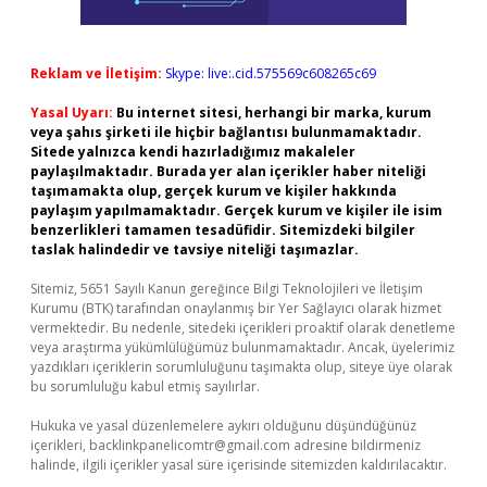
Reklam ve İletişim:
Skype: live:.cid.575569c608265c69
Yasal Uyarı:
Bu internet sitesi, herhangi bir marka, kurum
veya şahıs şirketi ile hiçbir bağlantısı bulunmamaktadır.
Sitede yalnızca kendi hazırladığımız makaleler
paylaşılmaktadır. Burada yer alan içerikler haber niteliği
taşımamakta olup, gerçek kurum ve kişiler hakkında
paylaşım yapılmamaktadır. Gerçek kurum ve kişiler ile isim
benzerlikleri tamamen tesadüfidir. Sitemizdeki bilgiler
taslak halindedir ve tavsiye niteliği taşımazlar.
Sitemiz, 5651 Sayılı Kanun gereğince Bilgi Teknolojileri ve İletişim
Kurumu (BTK) tarafından onaylanmış bir Yer Sağlayıcı olarak hizmet
vermektedir. Bu nedenle, sitedeki içerikleri proaktif olarak denetleme
veya araştırma yükümlülüğümüz bulunmamaktadır. Ancak, üyelerimiz
yazdıkları içeriklerin sorumluluğunu taşımakta olup, siteye üye olarak
bu sorumluluğu kabul etmiş sayılırlar.
Hukuka ve yasal düzenlemelere aykırı olduğunu düşündüğünüz
içerikleri,
backlinkpanelicomtr@gmail.com
adresine bildirmeniz
halinde, ilgili içerikler yasal süre içerisinde sitemizden kaldırılacaktır.