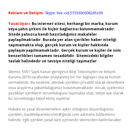
Reklam ve İletişim:
Skype: live:.cid.575569c608265c69
Yasal Uyarı:
Bu internet sitesi, herhangi bir marka, kurum
veya şahıs şirketi ile hiçbir bağlantısı bulunmamaktadır.
Sitede yalnızca kendi hazırladığımız makaleler
paylaşılmaktadır. Burada yer alan içerikler haber niteliği
taşımamakta olup, gerçek kurum ve kişiler hakkında
paylaşım yapılmamaktadır. Gerçek kurum ve kişiler ile isim
benzerlikleri tamamen tesadüfidir. Sitemizdeki bilgiler
taslak halindedir ve tavsiye niteliği taşımazlar.
Sitemiz, 5651 Sayılı Kanun gereğince Bilgi Teknolojileri ve İletişim
Kurumu (BTK) tarafından onaylanmış bir Yer Sağlayıcı olarak hizmet
vermektedir. Bu nedenle, sitedeki içerikleri proaktif olarak denetleme
veya araştırma yükümlülüğümüz bulunmamaktadır. Ancak, üyelerimiz
yazdıkları içeriklerin sorumluluğunu taşımakta olup, siteye üye olarak
bu sorumluluğu kabul etmiş sayılırlar.
Hukuka ve yasal düzenlemelere aykırı olduğunu düşündüğünüz
içerikleri,
backlinkpanelicomtr@gmail.com
adresine bildirmeniz
halinde, ilgili içerikler yasal süre içerisinde sitemizden kaldırılacaktır.