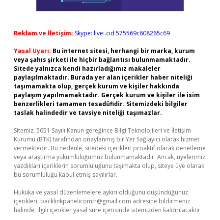
Reklam ve İletişim:
Skype: live:.cid.575569c608265c69
Yasal Uyarı:
Bu internet sitesi, herhangi bir marka, kurum
veya şahıs şirketi ile hiçbir bağlantısı bulunmamaktadır.
Sitede yalnızca kendi hazırladığımız makaleler
paylaşılmaktadır. Burada yer alan içerikler haber niteliği
taşımamakta olup, gerçek kurum ve kişiler hakkında
paylaşım yapılmamaktadır. Gerçek kurum ve kişiler ile isim
benzerlikleri tamamen tesadüfidir. Sitemizdeki bilgiler
taslak halindedir ve tavsiye niteliği taşımazlar.
Sitemiz, 5651 Sayılı Kanun gereğince Bilgi Teknolojileri ve İletişim
Kurumu (BTK) tarafından onaylanmış bir Yer Sağlayıcı olarak hizmet
vermektedir. Bu nedenle, sitedeki içerikleri proaktif olarak denetleme
veya araştırma yükümlülüğümüz bulunmamaktadır. Ancak, üyelerimiz
yazdıkları içeriklerin sorumluluğunu taşımakta olup, siteye üye olarak
bu sorumluluğu kabul etmiş sayılırlar.
Hukuka ve yasal düzenlemelere aykırı olduğunu düşündüğünüz
içerikleri,
backlinkpanelicomtr@gmail.com
adresine bildirmeniz
halinde, ilgili içerikler yasal süre içerisinde sitemizden kaldırılacaktır.