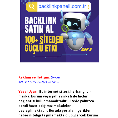
Reklam ve İletişim:
Skype:
live:.cid.575569c608265c69
Yasal Uyarı:
Bu internet sitesi, herhangi bir
marka, kurum veya şahıs şirketi ile hiçbir
bağlantısı bulunmamaktadır. Sitede yalnızca
kendi hazırladığımız makaleler
paylaşılmaktadır. Burada yer alan içerikler
haber niteliği taşımamakta olup, gerçek kurum