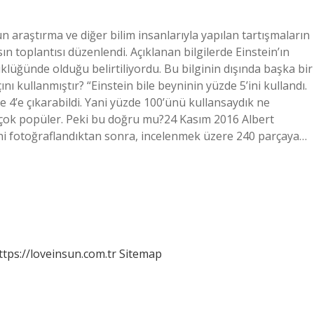
 araştırma ve diğer bilim insanlarıyla yapılan tartışmaların
n toplantısı düzenlendi. Açıklanan bilgilerde Einstein’ın
lüğünde olduğu belirtiliyordu. Bu bilginin dışında başka bir
ı kullanmıştır? “Einstein bile beyninin yüzde 5’ini kullandı.
4’e çıkarabildi. Yani yüzde 100’ünü kullansaydık ne
a çok popüler. Peki bu doğru mu?24 Kasım 2016 Albert
eyni fotoğraflandıktan sonra, incelenmek üzere 240 parçaya…
ttps://loveinsun.com.tr
Sitemap