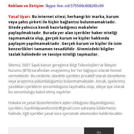
Reklam ve İletişim:
Skype: live:.cid.575569c608265c69
Yasal Uyarı:
Bu internet sitesi, herhangi bir marka, kurum
veya şahıs şirketi ile hiçbir bağlantısı bulunmamaktadır.
Sitede yalnızca kendi hazırladığımız makaleler
paylaşılmaktadır. Burada yer alan içerikler haber niteliği
taşımamakta olup, gerçek kurum ve kişiler hakkında
paylaşım yapılmamaktadır. Gerçek kurum ve kişiler ile isim
benzerlikleri tamamen tesadüfidir. Sitemizdeki bilgiler
taslak halindedir ve tavsiye niteliği taşımazlar.
Sitemiz, 5651 Sayılı Kanun gereğince Bilgi Teknolojileri ve İletişim
Kurumu (BTK) tarafından onaylanmış bir Yer Sağlayıcı olarak hizmet
vermektedir. Bu nedenle, sitedeki içerikleri proaktif olarak denetleme
veya araştırma yükümlülüğümüz bulunmamaktadır. Ancak, üyelerimiz
yazdıkları içeriklerin sorumluluğunu taşımakta olup, siteye üye olarak
bu sorumluluğu kabul etmiş sayılırlar.
Hukuka ve yasal düzenlemelere aykırı olduğunu düşündüğünüz
içerikleri,
backlinkpanelicomtr@gmail.com
adresine bildirmeniz
halinde, ilgili içerikler yasal süre içerisinde sitemizden kaldırılacaktır.
Arama