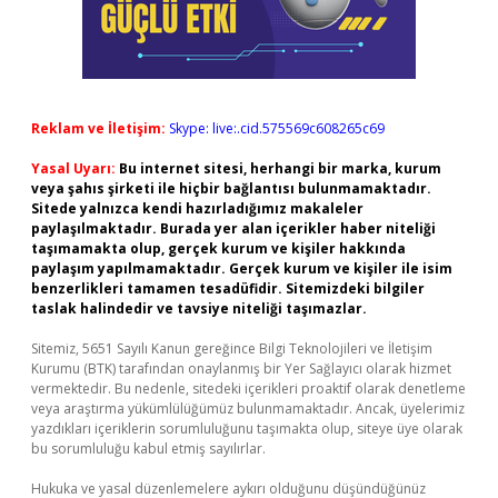
Reklam ve İletişim:
Skype: live:.cid.575569c608265c69
Yasal Uyarı:
Bu internet sitesi, herhangi bir marka, kurum
veya şahıs şirketi ile hiçbir bağlantısı bulunmamaktadır.
Sitede yalnızca kendi hazırladığımız makaleler
paylaşılmaktadır. Burada yer alan içerikler haber niteliği
taşımamakta olup, gerçek kurum ve kişiler hakkında
paylaşım yapılmamaktadır. Gerçek kurum ve kişiler ile isim
benzerlikleri tamamen tesadüfidir. Sitemizdeki bilgiler
taslak halindedir ve tavsiye niteliği taşımazlar.
Sitemiz, 5651 Sayılı Kanun gereğince Bilgi Teknolojileri ve İletişim
Kurumu (BTK) tarafından onaylanmış bir Yer Sağlayıcı olarak hizmet
vermektedir. Bu nedenle, sitedeki içerikleri proaktif olarak denetleme
veya araştırma yükümlülüğümüz bulunmamaktadır. Ancak, üyelerimiz
yazdıkları içeriklerin sorumluluğunu taşımakta olup, siteye üye olarak
bu sorumluluğu kabul etmiş sayılırlar.
Hukuka ve yasal düzenlemelere aykırı olduğunu düşündüğünüz