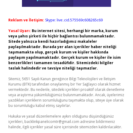
Reklam ve İletişim:
Skype: live:.cid.575569c608265c69
Yasal Uyarı:
Bu internet sitesi, herhangi bir marka, kurum
veya şahıs şirketi ile hiçbir bağlantısı bulunmamaktadır.
Sitede yalnızca kendi hazırladığımız makaleler
paylaşılmaktadır. Burada yer alan içerikler haber niteliği
taşımamakta olup, gerçek kurum ve kişiler hakkında
paylaşım yapılmamaktadır. Gerçek kurum ve kişiler ile isim
benzerlikleri tamamen tesadüfidir. Sitemizdeki bilgiler
taslak halindedir ve tavsiye niteliği taşımazlar.
Sitemiz, 5651 Sayılı Kanun gereğince Bilgi Teknolojileri ve İletişim
Kurumu (BTK) tarafından onaylanmış bir Yer Sağlayıcı olarak hizmet
vermektedir. Bu nedenle, sitedeki içerikleri proaktif olarak denetleme
veya araştırma yükümlülüğümüz bulunmamaktadır. Ancak, üyelerimiz
yazdıkları içeriklerin sorumluluğunu taşımakta olup, siteye üye olarak
bu sorumluluğu kabul etmiş sayılırlar.
Hukuka ve yasal düzenlemelere aykırı olduğunu düşündüğünüz
içerikleri,
backlinkpanelicomtr@gmail.com
adresine bildirmeniz
halinde, ilgili içerikler yasal süre içerisinde sitemizden kaldırılacaktır.