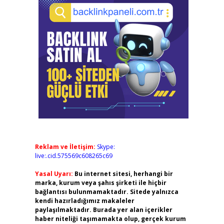
Reklam ve İletişim:
Skype:
live:.cid.575569c608265c69
Yasal Uyarı:
Bu internet sitesi, herhangi bir
marka, kurum veya şahıs şirketi ile hiçbir
bağlantısı bulunmamaktadır. Sitede yalnızca
kendi hazırladığımız makaleler
paylaşılmaktadır. Burada yer alan içerikler
haber niteliği taşımamakta olup, gerçek kurum