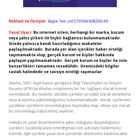
Reklam ve İletişim:
Skype: live:.cid.575569c608265c69
Yasal Uyarı:
Bu internet sitesi, herhangi bir marka, kurum
veya şahıs şirketi ile hiçbir bağlantısı bulunmamaktadır.
Sitede yalnızca kendi hazırladığımız makaleler
paylaşılmaktadır. Burada yer alan içerikler haber niteliği
taşımamakta olup, gerçek kurum ve kişiler hakkında
paylaşım yapılmamaktadır. Gerçek kurum ve kişiler ile isim
benzerlikleri tamamen tesadüfidir. Sitemizdeki bilgiler
taslak halindedir ve tavsiye niteliği taşımazlar.
Sitemiz, 5651 Sayılı Kanun gereğince Bilgi Teknolojileri ve İletişim
Kurumu (BTK) tarafından onaylanmış bir Yer Sağlayıcı olarak hizmet
vermektedir. Bu nedenle, sitedeki içerikleri proaktif olarak denetleme
veya araştırma yükümlülüğümüz bulunmamaktadır. Ancak, üyelerimiz
yazdıkları içeriklerin sorumluluğunu taşımakta olup, siteye üye olarak
bu sorumluluğu kabul etmiş sayılırlar.
Hukuka ve yasal düzenlemelere aykırı olduğunu düşündüğünüz
içerikleri,
backlinkpanelicomtr@gmail.com
adresine bildirmeniz
halinde, ilgili içerikler yasal süre içerisinde sitemizden kaldırılacaktır.