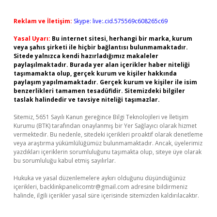
Reklam ve İletişim:
Skype: live:.cid.575569c608265c69
Yasal Uyarı:
Bu internet sitesi, herhangi bir marka, kurum
veya şahıs şirketi ile hiçbir bağlantısı bulunmamaktadır.
Sitede yalnızca kendi hazırladığımız makaleler
paylaşılmaktadır. Burada yer alan içerikler haber niteliği
taşımamakta olup, gerçek kurum ve kişiler hakkında
paylaşım yapılmamaktadır. Gerçek kurum ve kişiler ile isim
benzerlikleri tamamen tesadüfidir. Sitemizdeki bilgiler
taslak halindedir ve tavsiye niteliği taşımazlar.
Sitemiz, 5651 Sayılı Kanun gereğince Bilgi Teknolojileri ve İletişim
Kurumu (BTK) tarafından onaylanmış bir Yer Sağlayıcı olarak hizmet
vermektedir. Bu nedenle, sitedeki içerikleri proaktif olarak denetleme
veya araştırma yükümlülüğümüz bulunmamaktadır. Ancak, üyelerimiz
yazdıkları içeriklerin sorumluluğunu taşımakta olup, siteye üye olarak
bu sorumluluğu kabul etmiş sayılırlar.
Hukuka ve yasal düzenlemelere aykırı olduğunu düşündüğünüz
içerikleri,
backlinkpanelicomtr@gmail.com
adresine bildirmeniz
halinde, ilgili içerikler yasal süre içerisinde sitemizden kaldırılacaktır.