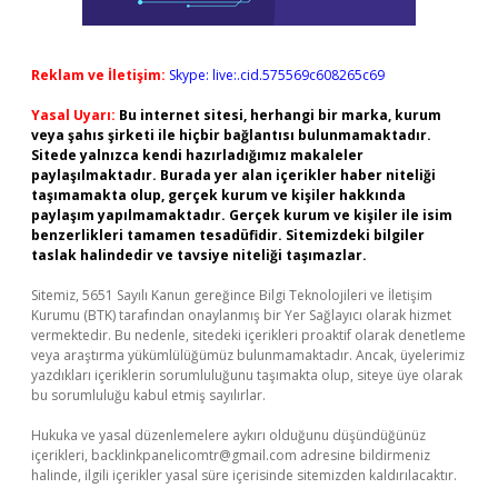
Reklam ve İletişim:
Skype: live:.cid.575569c608265c69
Yasal Uyarı:
Bu internet sitesi, herhangi bir marka, kurum
veya şahıs şirketi ile hiçbir bağlantısı bulunmamaktadır.
Sitede yalnızca kendi hazırladığımız makaleler
paylaşılmaktadır. Burada yer alan içerikler haber niteliği
taşımamakta olup, gerçek kurum ve kişiler hakkında
paylaşım yapılmamaktadır. Gerçek kurum ve kişiler ile isim
benzerlikleri tamamen tesadüfidir. Sitemizdeki bilgiler
taslak halindedir ve tavsiye niteliği taşımazlar.
Sitemiz, 5651 Sayılı Kanun gereğince Bilgi Teknolojileri ve İletişim
Kurumu (BTK) tarafından onaylanmış bir Yer Sağlayıcı olarak hizmet
vermektedir. Bu nedenle, sitedeki içerikleri proaktif olarak denetleme
veya araştırma yükümlülüğümüz bulunmamaktadır. Ancak, üyelerimiz
yazdıkları içeriklerin sorumluluğunu taşımakta olup, siteye üye olarak
bu sorumluluğu kabul etmiş sayılırlar.
Hukuka ve yasal düzenlemelere aykırı olduğunu düşündüğünüz
içerikleri,
backlinkpanelicomtr@gmail.com
adresine bildirmeniz
halinde, ilgili içerikler yasal süre içerisinde sitemizden kaldırılacaktır.