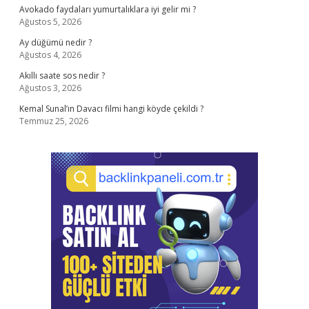
Avokado faydaları yumurtalıklara iyi gelir mi ?
Ağustos 5, 2026
Ay düğümü nedir ?
Ağustos 4, 2026
Akıllı saate sos nedir ?
Ağustos 3, 2026
Kemal Sunal’ın Davacı filmi hangi köyde çekildi ?
Temmuz 25, 2026