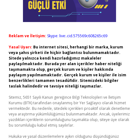
Reklam ve İletişim:
Skype: live:.cid.575569c608265c69
Yasal Uyarı:
Bu internet sitesi, herhangi bir marka, kurum
veya şahıs şirketi ile hiçbir bağlantısı bulunmamaktadır.
Sitede yalnızca kendi hazırladığımız makaleler
paylaşılmaktadır. Burada yer alan içerikler haber niteliği
taşımamakta olup, gerçek kurum ve kişiler hakkında
paylaşım yapılmamaktadır. Gerçek kurum ve kişiler ile isim
benzerlikleri tamamen tesadüfidir. Sitemizdeki bilgiler
taslak halindedir ve tavsiye niteliği taşımazlar.
Sitemiz, 5651 Sayılı Kanun gereğince Bilgi Teknolojileri ve İletişim
Kurumu (BTK) tarafından onaylanmış bir Yer Sağlayıcı olarak hizmet
vermektedir. Bu nedenle, sitedeki içerikleri proaktif olarak denetleme
veya araştırma yükümlülüğümüz bulunmamaktadır. Ancak, üyelerimiz
yazdıkları içeriklerin sorumluluğunu taşımakta olup, siteye üye olarak
bu sorumluluğu kabul etmiş sayılırlar.
Hukuka ve yasal düzenlemelere aykırı olduğunu düşündüğünüz