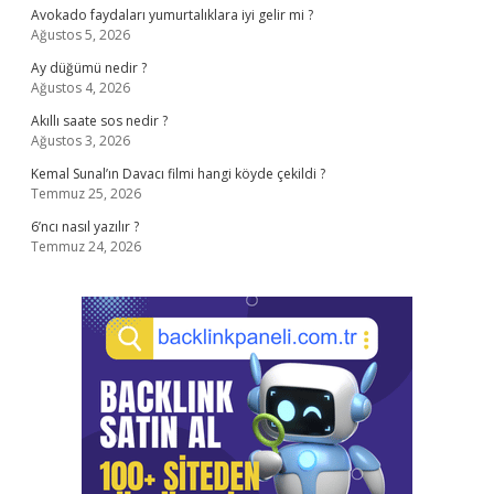
Avokado faydaları yumurtalıklara iyi gelir mi ?
Ağustos 5, 2026
Ay düğümü nedir ?
Ağustos 4, 2026
Akıllı saate sos nedir ?
Ağustos 3, 2026
Kemal Sunal’ın Davacı filmi hangi köyde çekildi ?
Temmuz 25, 2026
6’ncı nasıl yazılır ?
Temmuz 24, 2026