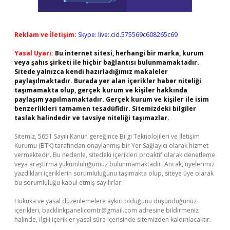
Reklam ve İletişim:
Skype: live:.cid.575569c608265c69
Yasal Uyarı:
Bu internet sitesi, herhangi bir marka, kurum
veya şahıs şirketi ile hiçbir bağlantısı bulunmamaktadır.
Sitede yalnızca kendi hazırladığımız makaleler
paylaşılmaktadır. Burada yer alan içerikler haber niteliği
taşımamakta olup, gerçek kurum ve kişiler hakkında
paylaşım yapılmamaktadır. Gerçek kurum ve kişiler ile isim
benzerlikleri tamamen tesadüfidir. Sitemizdeki bilgiler
taslak halindedir ve tavsiye niteliği taşımazlar.
Sitemiz, 5651 Sayılı Kanun gereğince Bilgi Teknolojileri ve İletişim
Kurumu (BTK) tarafından onaylanmış bir Yer Sağlayıcı olarak hizmet
vermektedir. Bu nedenle, sitedeki içerikleri proaktif olarak denetleme
veya araştırma yükümlülüğümüz bulunmamaktadır. Ancak, üyelerimiz
yazdıkları içeriklerin sorumluluğunu taşımakta olup, siteye üye olarak
bu sorumluluğu kabul etmiş sayılırlar.
Hukuka ve yasal düzenlemelere aykırı olduğunu düşündüğünüz
içerikleri,
backlinkpanelicomtr@gmail.com
adresine bildirmeniz
halinde, ilgili içerikler yasal süre içerisinde sitemizden kaldırılacaktır.