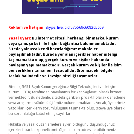
Reklam ve İletişim:
Skype: live:.cid.575569c608265c69
Yasal Uyarı:
Bu internet sitesi, herhangi bir marka, kurum
veya şahıs şirketi ile hiçbir bağlantısı bulunmamaktadır.
Sitede yalnızca kendi hazırladığımız makaleler
paylaşılmaktadır. Burada yer alan içerikler haber niteliği
taşımamakta olup, gerçek kurum ve kişiler hakkında
paylaşım yapılmamaktadır. Gerçek kurum ve kişiler ile isim
benzerlikleri tamamen tesadüfidir. Sitemizdeki bilgiler
taslak halindedir ve tavsiye niteliği taşımazlar.
Sitemiz, 5651 Sayılı Kanun gereğince Bilgi Teknolojileri ve İletişim
Kurumu (BTK) tarafından onaylanmış bir Yer Sağlayıcı olarak hizmet
vermektedir. Bu nedenle, sitedeki içerikleri proaktif olarak denetleme
veya araştırma yükümlülüğümüz bulunmamaktadır. Ancak, üyelerimiz
yazdıkları içeriklerin sorumluluğunu taşımakta olup, siteye üye olarak
bu sorumluluğu kabul etmiş sayılırlar.
Hukuka ve yasal düzenlemelere aykırı olduğunu düşündüğünüz
içerikleri,
backlinkpanelicomtr@gmail.com
adresine bildirmeniz