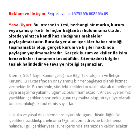
Reklam ve İletişim:
Skype: live:.cid.575569c608265c69
Yasal Uyarı:
Bu internet sitesi, herhangi bir marka, kurum
veya şahıs şirketi ile hiçbir bağlantısı bulunmamaktadır.
Sitede yalnızca kendi hazırladığımız makaleler
paylaşılmaktadır. Burada yer alan içerikler haber niteliği
taşımamakta olup, gerçek kurum ve kişiler hakkında
paylaşım yapılmamaktadır. Gerçek kurum ve kişiler ile isim
benzerlikleri tamamen tesadüfidir. Sitemizdeki bilgiler
taslak halindedir ve tavsiye niteliği taşımazlar.
Sitemiz, 5651 Sayılı Kanun gereğince Bilgi Teknolojileri ve İletişim
Kurumu (BTK) tarafından onaylanmış bir Yer Sağlayıcı olarak hizmet
vermektedir. Bu nedenle, sitedeki içerikleri proaktif olarak denetleme
veya araştırma yükümlülüğümüz bulunmamaktadır. Ancak, üyelerimiz
yazdıkları içeriklerin sorumluluğunu taşımakta olup, siteye üye olarak
bu sorumluluğu kabul etmiş sayılırlar.
Hukuka ve yasal düzenlemelere aykırı olduğunu düşündüğünüz
içerikleri,
backlinkpanelicomtr@gmail.com
adresine bildirmeniz
halinde, ilgili içerikler yasal süre içerisinde sitemizden kaldırılacaktır.