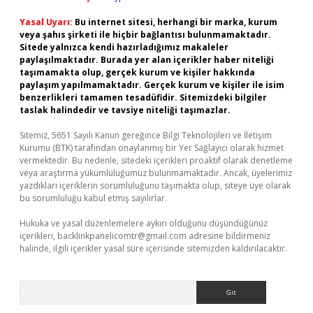
Yasal Uyarı:
Bu internet sitesi, herhangi bir marka, kurum
veya şahıs şirketi ile hiçbir bağlantısı bulunmamaktadır.
Sitede yalnızca kendi hazırladığımız makaleler
paylaşılmaktadır. Burada yer alan içerikler haber niteliği
taşımamakta olup, gerçek kurum ve kişiler hakkında
paylaşım yapılmamaktadır. Gerçek kurum ve kişiler ile isim
benzerlikleri tamamen tesadüfidir. Sitemizdeki bilgiler
taslak halindedir ve tavsiye niteliği taşımazlar.
Sitemiz, 5651 Sayılı Kanun gereğince Bilgi Teknolojileri ve İletişim
Kurumu (BTK) tarafından onaylanmış bir Yer Sağlayıcı olarak hizmet
vermektedir. Bu nedenle, sitedeki içerikleri proaktif olarak denetleme
veya araştırma yükümlülüğümüz bulunmamaktadır. Ancak, üyelerimiz
yazdıkları içeriklerin sorumluluğunu taşımakta olup, siteye üye olarak
bu sorumluluğu kabul etmiş sayılırlar.
Hukuka ve yasal düzenlemelere aykırı olduğunu düşündüğünüz
içerikleri,
backlinkpanelicomtr@gmail.com
adresine bildirmeniz
halinde, ilgili içerikler yasal süre içerisinde sitemizden kaldırılacaktır.
Arama