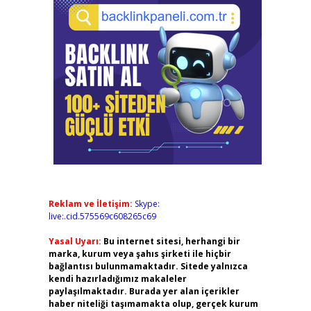
Reklam ve İletişim:
Skype:
live:.cid.575569c608265c69
Yasal Uyarı:
Bu internet sitesi, herhangi bir
marka, kurum veya şahıs şirketi ile hiçbir
bağlantısı bulunmamaktadır. Sitede yalnızca
kendi hazırladığımız makaleler
paylaşılmaktadır. Burada yer alan içerikler
haber niteliği taşımamakta olup, gerçek kurum