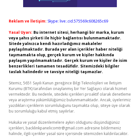
Reklam ve İletişim:
Skype: live:.cid.575569c608265c69
Yasal Uyarı:
Bu internet sitesi, herhangi bir marka, kurum
veya şahıs şirketi ile hiçbir bağlantısı bulunmamaktadır.
Sitede yalnızca kendi hazırladığımız makaleler
paylaşılmaktadır. Burada yer alan içerikler haber niteliği
taşımamakta olup, gerçek kurum ve kişiler hakkında
paylaşım yapılmamaktadır. Gerçek kurum ve kişiler ile isim
benzerlikleri tamamen tesadüfidir. Sitemizdeki bilgiler
taslak halindedir ve tavsiye niteliği taşımazlar.
Sitemiz, 5651 Sayılı Kanun gereğince Bilgi Teknolojileri ve İletişim
Kurumu (BTK) tarafından onaylanmış bir Yer Sağlayıcı olarak hizmet
vermektedir. Bu nedenle, sitedeki içerikleri proaktif olarak denetleme
veya araştırma yükümlülüğümüz bulunmamaktadır. Ancak, üyelerimiz
yazdıkları içeriklerin sorumluluğunu taşımakta olup, siteye üye olarak
bu sorumluluğu kabul etmiş sayılırlar.
Hukuka ve yasal düzenlemelere aykırı olduğunu düşündüğünüz
içerikleri,
backlinkpanelicomtr@gmail.com
adresine bildirmeniz
halinde, ilgili içerikler yasal süre içerisinde sitemizden kaldırılacaktır.