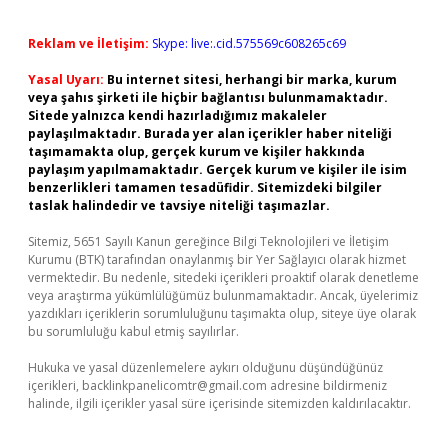
Reklam ve İletişim:
Skype: live:.cid.575569c608265c69
Yasal Uyarı:
Bu internet sitesi, herhangi bir marka, kurum
veya şahıs şirketi ile hiçbir bağlantısı bulunmamaktadır.
Sitede yalnızca kendi hazırladığımız makaleler
paylaşılmaktadır. Burada yer alan içerikler haber niteliği
taşımamakta olup, gerçek kurum ve kişiler hakkında
paylaşım yapılmamaktadır. Gerçek kurum ve kişiler ile isim
benzerlikleri tamamen tesadüfidir. Sitemizdeki bilgiler
taslak halindedir ve tavsiye niteliği taşımazlar.
Sitemiz, 5651 Sayılı Kanun gereğince Bilgi Teknolojileri ve İletişim
Kurumu (BTK) tarafından onaylanmış bir Yer Sağlayıcı olarak hizmet
vermektedir. Bu nedenle, sitedeki içerikleri proaktif olarak denetleme
veya araştırma yükümlülüğümüz bulunmamaktadır. Ancak, üyelerimiz
yazdıkları içeriklerin sorumluluğunu taşımakta olup, siteye üye olarak
bu sorumluluğu kabul etmiş sayılırlar.
Hukuka ve yasal düzenlemelere aykırı olduğunu düşündüğünüz
içerikleri,
backlinkpanelicomtr@gmail.com
adresine bildirmeniz
halinde, ilgili içerikler yasal süre içerisinde sitemizden kaldırılacaktır.