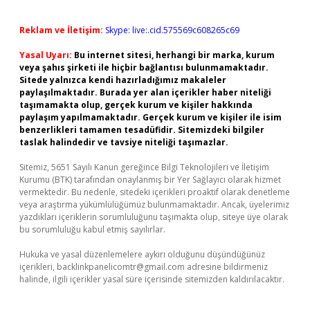
Reklam ve İletişim:
Skype: live:.cid.575569c608265c69
Yasal Uyarı:
Bu internet sitesi, herhangi bir marka, kurum
veya şahıs şirketi ile hiçbir bağlantısı bulunmamaktadır.
Sitede yalnızca kendi hazırladığımız makaleler
paylaşılmaktadır. Burada yer alan içerikler haber niteliği
taşımamakta olup, gerçek kurum ve kişiler hakkında
paylaşım yapılmamaktadır. Gerçek kurum ve kişiler ile isim
benzerlikleri tamamen tesadüfidir. Sitemizdeki bilgiler
taslak halindedir ve tavsiye niteliği taşımazlar.
Sitemiz, 5651 Sayılı Kanun gereğince Bilgi Teknolojileri ve İletişim
Kurumu (BTK) tarafından onaylanmış bir Yer Sağlayıcı olarak hizmet
vermektedir. Bu nedenle, sitedeki içerikleri proaktif olarak denetleme
veya araştırma yükümlülüğümüz bulunmamaktadır. Ancak, üyelerimiz
yazdıkları içeriklerin sorumluluğunu taşımakta olup, siteye üye olarak
bu sorumluluğu kabul etmiş sayılırlar.
Hukuka ve yasal düzenlemelere aykırı olduğunu düşündüğünüz
içerikleri,
backlinkpanelicomtr@gmail.com
adresine bildirmeniz
halinde, ilgili içerikler yasal süre içerisinde sitemizden kaldırılacaktır.