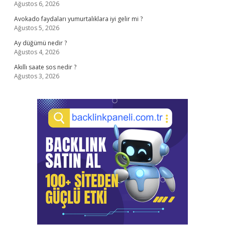
Ağustos 6, 2026
Avokado faydaları yumurtalıklara iyi gelir mi ?
Ağustos 5, 2026
Ay düğümü nedir ?
Ağustos 4, 2026
Akıllı saate sos nedir ?
Ağustos 3, 2026