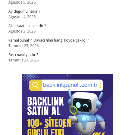
Ağustos 5, 2026
Ay düğümü nedir ?
Ağustos 4, 2026
Akıllı saate sos nedir ?
Ağustos 3, 2026
Kemal Sunal’ın Davacı filmi hangi köyde çekildi ?
Temmuz 25, 2026
6’ncı nasıl yazılır ?
Temmuz 24, 2026