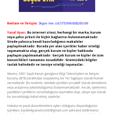
Reklam ve İletişim:
Skype: live:.cid.575569c608265c69
Yasal Uyarı:
Bu internet sitesi, herhangi bir marka, kurum
veya şahıs şirketi ile hiçbir bağlantısı bulunmamaktadır.
Sitede yalnızca kendi hazırladığımız makaleler
paylaşılmaktadır. Burada yer alan içerikler haber niteliği
taşımamakta olup, gerçek kurum ve kişiler hakkında
paylaşım yapılmamaktadır. Gerçek kurum ve kişiler ile isim
benzerlikleri tamamen tesadüfidir. Sitemizdeki bilgiler
taslak halindedir ve tavsiye niteliği taşımazlar.
Sitemiz, 5651 Sayılı Kanun gereğince Bilgi Teknolojileri ve İletişim
Kurumu (BTK) tarafından onaylanmış bir Yer Sağlayıcı olarak hizmet
vermektedir. Bu nedenle, sitedeki içerikleri proaktif olarak denetleme
veya araştırma yükümlülüğümüz bulunmamaktadır. Ancak, üyelerimiz
yazdıkları içeriklerin sorumluluğunu taşımakta olup, siteye üye olarak
bu sorumluluğu kabul etmiş sayılırlar.
Hukuka ve yasal düzenlemelere aykırı olduğunu düşündüğünüz
içerikleri,
backlinkpanelicomtr@gmail.com
adresine bildirmeniz