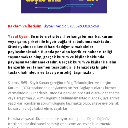
Reklam ve İletişim:
Skype: live:.cid.575569c608265c69
Yasal Uyarı:
Bu internet sitesi, herhangi bir marka, kurum
veya şahıs şirketi ile hiçbir bağlantısı bulunmamaktadır.
Sitede yalnızca kendi hazırladığımız makaleler
paylaşılmaktadır. Burada yer alan içerikler haber niteliği
taşımamakta olup, gerçek kurum ve kişiler hakkında
paylaşım yapılmamaktadır. Gerçek kurum ve kişiler ile isim
benzerlikleri tamamen tesadüfidir. Sitemizdeki bilgiler
taslak halindedir ve tavsiye niteliği taşımazlar.
Sitemiz, 5651 Sayılı Kanun gereğince Bilgi Teknolojileri ve İletişim
Kurumu (BTK) tarafından onaylanmış bir Yer Sağlayıcı olarak hizmet
vermektedir. Bu nedenle, sitedeki içerikleri proaktif olarak denetleme
veya araştırma yükümlülüğümüz bulunmamaktadır. Ancak, üyelerimiz
yazdıkları içeriklerin sorumluluğunu taşımakta olup, siteye üye olarak
bu sorumluluğu kabul etmiş sayılırlar.
Hukuka ve yasal düzenlemelere aykırı olduğunu düşündüğünüz
içerikleri,
backlinkpanelicomtr@gmail.com
adresine bildirmeniz