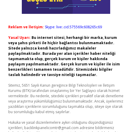
Reklam ve İletişim:
Skype: live:.cid.575569c608265c69
Yasal Uyarı:
Bu internet sitesi, herhangi bir marka, kurum
veya şahıs şirketi ile hiçbir bağlantısı bulunmamaktadır.
Sitede yalnızca kendi hazırladığımız makaleler
paylaşılmaktadır. Burada yer alan içerikler haber niteliği
taşımamakta olup, gerçek kurum ve kişiler hakkında
paylaşım yapılmamaktadır. Gerçek kurum ve kişiler ile isim
benzerlikleri tamamen tesadüfidir. Sitemizdeki bilgiler
taslak halindedir ve tavsiye niteliği taşımazlar.
Sitemiz, 5651 Sayılı Kanun gereğince Bilgi Teknolojileri ve İletişim
Kurumu (BTK) tarafından onaylanmış bir Yer Sağlayıcı olarak hizmet
vermektedir. Bu nedenle, sitedeki içerikleri proaktif olarak denetleme
veya araştırma yükümlülüğümüz bulunmamaktadır. Ancak, üyelerimiz
yazdıkları içeriklerin sorumluluğunu taşımakta olup, siteye üye olarak
bu sorumluluğu kabul etmiş sayılırlar.
Hukuka ve yasal düzenlemelere aykırı olduğunu düşündüğünüz
içerikleri,
backlinkpanelicomtr@gmail.com
adresine bildirmeniz