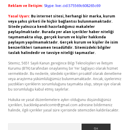
Reklam ve İletişim:
Skype: live:.cid.575569c608265c69
Yasal Uyarı:
Bu internet sitesi, herhangi bir marka, kurum
veya şahıs şirketi ile hiçbir bağlantısı bulunmamaktadır.
Sitede yalnızca kendi hazırladığımız makaleler
paylaşılmaktadır. Burada yer alan içerikler haber niteliği
taşımamakta olup, gerçek kurum ve kişiler hakkında
paylaşım yapılmamaktadır. Gerçek kurum ve kişiler ile isim
benzerlikleri tamamen tesadüfidir. Sitemizdeki bilgiler
taslak halindedir ve tavsiye niteliği taşımazlar.
Sitemiz, 5651 Sayılı Kanun gereğince Bilgi Teknolojileri ve İletişim
Kurumu (BTK) tarafından onaylanmış bir Yer Sağlayıcı olarak hizmet
vermektedir. Bu nedenle, sitedeki içerikleri proaktif olarak denetleme
veya araştırma yükümlülüğümüz bulunmamaktadır. Ancak, üyelerimiz
yazdıkları içeriklerin sorumluluğunu taşımakta olup, siteye üye olarak
bu sorumluluğu kabul etmiş sayılırlar.
Hukuka ve yasal düzenlemelere aykırı olduğunu düşündüğünüz
içerikleri,
backlinkpanelicomtr@gmail.com
adresine bildirmeniz
halinde, ilgili içerikler yasal süre içerisinde sitemizden kaldırılacaktır.
Arama