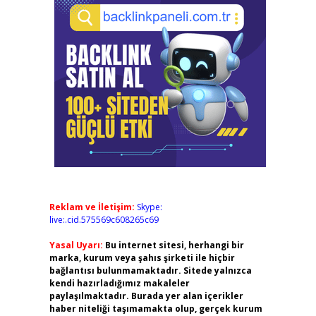
Reklam ve İletişim:
Skype:
live:.cid.575569c608265c69
Yasal Uyarı:
Bu internet sitesi, herhangi bir
marka, kurum veya şahıs şirketi ile hiçbir
bağlantısı bulunmamaktadır. Sitede yalnızca
kendi hazırladığımız makaleler
paylaşılmaktadır. Burada yer alan içerikler
haber niteliği taşımamakta olup, gerçek kurum