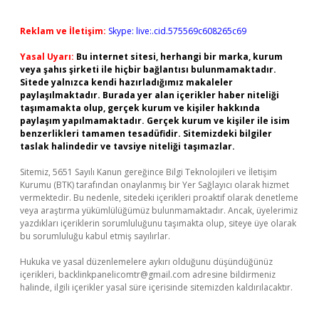
Reklam ve İletişim:
Skype: live:.cid.575569c608265c69
Yasal Uyarı:
Bu internet sitesi, herhangi bir marka, kurum
veya şahıs şirketi ile hiçbir bağlantısı bulunmamaktadır.
Sitede yalnızca kendi hazırladığımız makaleler
paylaşılmaktadır. Burada yer alan içerikler haber niteliği
taşımamakta olup, gerçek kurum ve kişiler hakkında
paylaşım yapılmamaktadır. Gerçek kurum ve kişiler ile isim
benzerlikleri tamamen tesadüfidir. Sitemizdeki bilgiler
taslak halindedir ve tavsiye niteliği taşımazlar.
Sitemiz, 5651 Sayılı Kanun gereğince Bilgi Teknolojileri ve İletişim
Kurumu (BTK) tarafından onaylanmış bir Yer Sağlayıcı olarak hizmet
vermektedir. Bu nedenle, sitedeki içerikleri proaktif olarak denetleme
veya araştırma yükümlülüğümüz bulunmamaktadır. Ancak, üyelerimiz
yazdıkları içeriklerin sorumluluğunu taşımakta olup, siteye üye olarak
bu sorumluluğu kabul etmiş sayılırlar.
Hukuka ve yasal düzenlemelere aykırı olduğunu düşündüğünüz
içerikleri,
backlinkpanelicomtr@gmail.com
adresine bildirmeniz
halinde, ilgili içerikler yasal süre içerisinde sitemizden kaldırılacaktır.